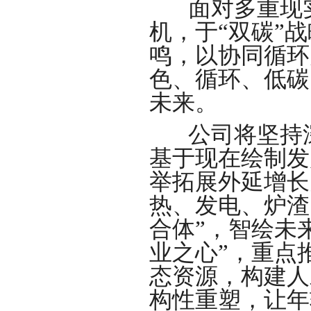
面对多重现
机，于“双碳”
鸣，以协同循环
色、循环、低碳
未来。
公司将坚持
基于现在绘制发
举拓展外延增长
热、发电、炉渣
合体”，智绘未
业之心”，重点
态资源，构建人
构性重塑，让年