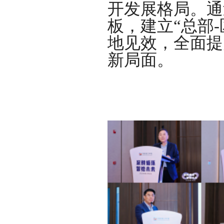
开发展格局。通
板，建立“总部
地见效，全面提
新局面。