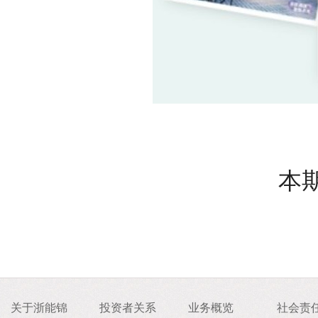
本
关于浙能锦
投资者关系
业务概览
社会责