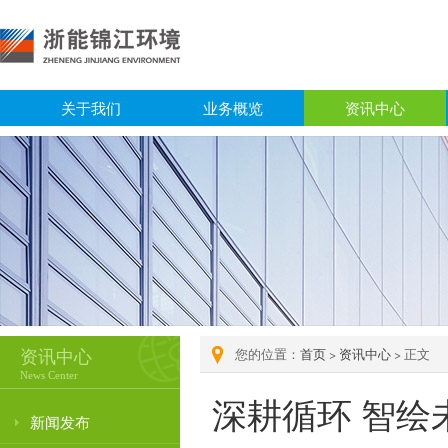
关于我们
业务概览
资讯中心
资讯中心
您的位置：
首页
>
资讯中心
> 正文
News Center
深耕循环 智绘
新闻发布