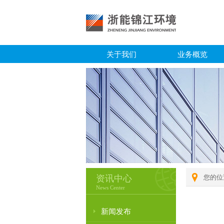
关于我们
业务概览
资讯中心
您的位
News Center
新闻发布