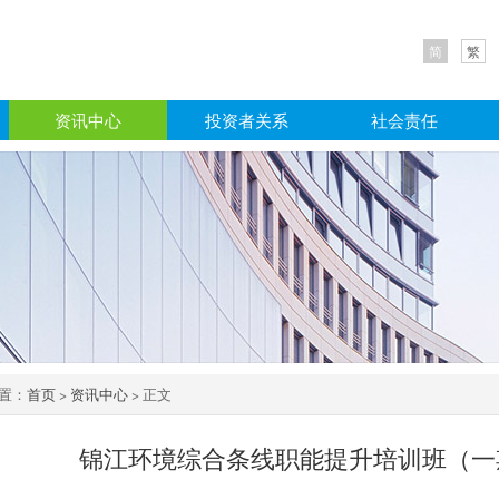
简
繁
资讯中心
投资者关系
社会责任
置：
首页
>
资讯中心
> 正文
锦江环境综合条线职能提升培训班（一