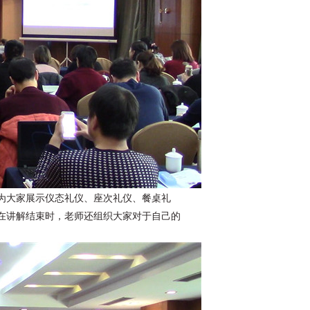
为大家展示仪态礼仪、座次礼仪、餐桌礼
在讲解结束时，老师还组织大家对于自己的