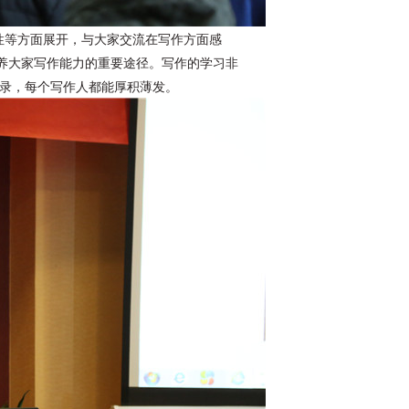
要性等方面展开，与大家交流在写作方面感
养大家写作能力的重要途径。写作的学习非
记录，每个写作人都能厚积薄发。