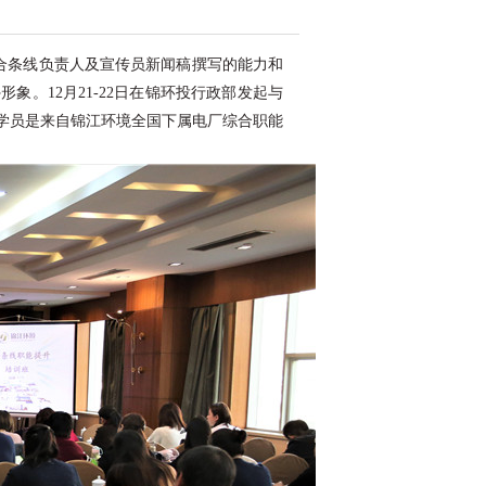
合条线负责人及宣传员新闻稿撰写的能力和
外形象。
12月21-22日在锦环投行政部发起与
学员是来自锦江环境全国下属电厂综合职能