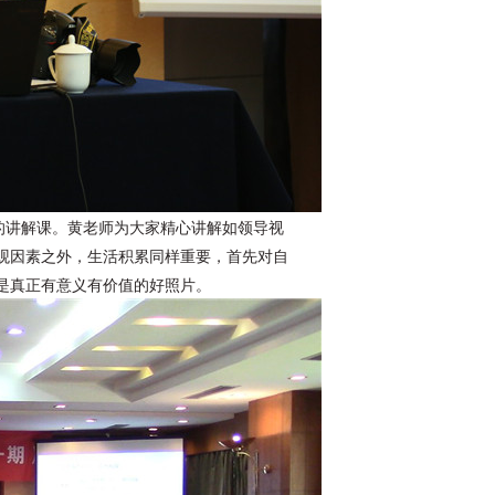
的讲解课。黄老师为大家精心讲解如领导视
观因素之外，生活积累同样重要，首先对自
是真正有意义有价值的好照片。