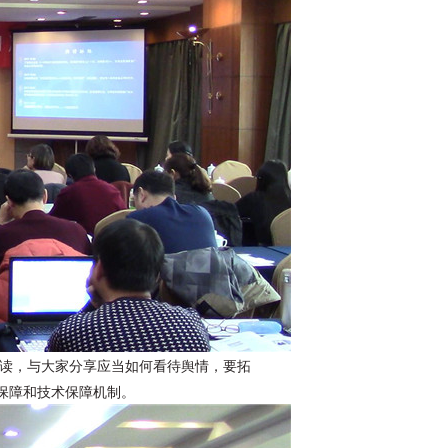
读，与大家分享应当如何看待舆情，要拓
保障和技术保障机制。