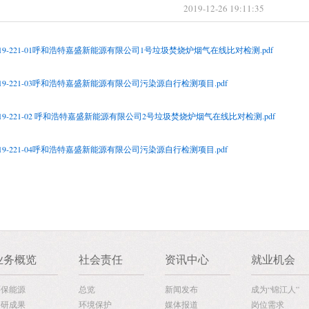
2019-12-26 19:11:35
-2019-221-01呼和浩特嘉盛新能源有限公司1号垃圾焚烧炉烟气在线比对检测.pdf
-2019-221-03呼和浩特嘉盛新能源有限公司污染源自行检测项目.pdf
-2019-221-02 呼和浩特嘉盛新能源有限公司2号垃圾焚烧炉烟气在线比对检测.pdf
-2019-221-04呼和浩特嘉盛新能源有限公司污染源自行检测项目.pdf
业务概览
社会责任
资讯中心
就业机会
环保能源
总览
新闻发布
成为“锦江人”
科研成果
环境保护
媒体报道
岗位需求