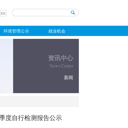
EN
环境管理公示
就业机会
资讯中心
News Center
新闻
季度自行检测报告公示