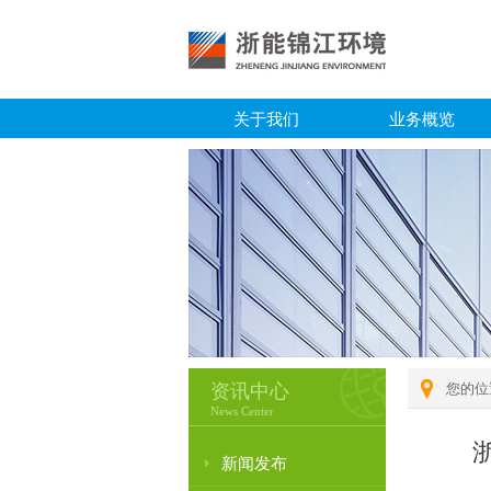
关于我们
业务概览
资讯中心
您的位
News Center
新闻发布