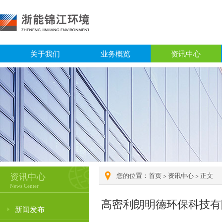
关于我们
业务概览
资讯中心
资讯中心
您的位置：
首页
>
资讯中心
> 正文
News Center
高密利朗明德环保科技有
新闻发布