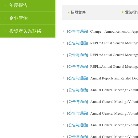
年度报告
招股文件
业绩报
企业管治
投资者关系联络
[公告与通函]
Change - Announcement of Appoint
[公告与通函]
REPL::Annual General Meeting:
[公告与通函]
REPL::Annual General Meeting:
[公告与通函]
REPL::Annual General Meeting
[公告与通函]
Annual Reports and Related Doc
[公告与通函]
Annual General Meeting::Volunt
[公告与通函]
Annual General Meeting::Volunt
[公告与通函]
Annual General Meeting::Volun
[公告与通函]
Annual General Meeting::Volun
[公告与通函]
Annual General Meeting::Volun