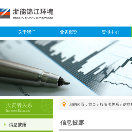
关于我们
业务概览
资讯中心
投资者关系
您的位置：
首页
>
投资者关系
>
信息
Investor Relations
信息披露
信息披露