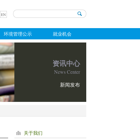
EN
环境管理公示
就业机会
资讯中心
News Center
新闻发布
关于我们