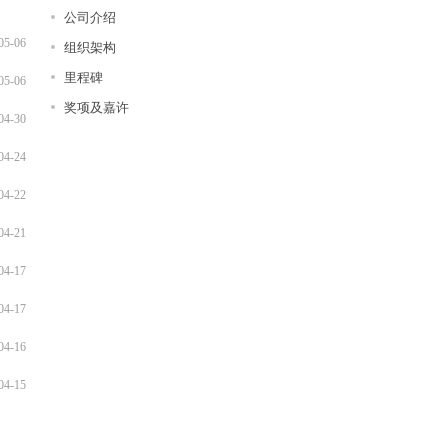
公司介绍
05-06
组织架构
里程碑
05-06
奖项及嘉许
04-30
04-24
04-22
04-21
04-17
04-17
04-16
04-15