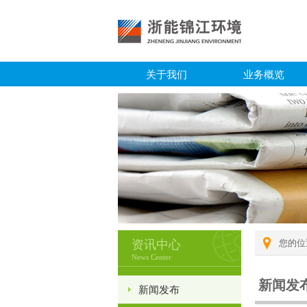
关于我们
业务概览
资讯中心
您的位
News Center
新闻发
新闻发布