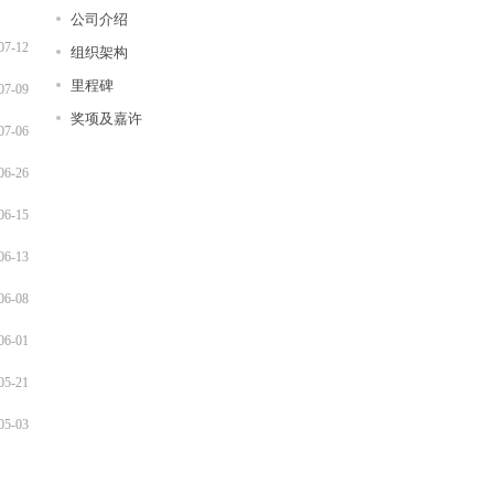
公司介绍
07-12
组织架构
里程碑
07-09
奖项及嘉许
07-06
06-26
06-15
06-13
06-08
06-01
05-21
05-03