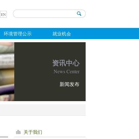
EN
环境管理公示
就业机会
资讯中心
News Center
新闻发布
关于我们