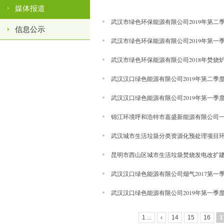
媒体报道
武汉市绿色环保能源有限公司2019年第二季
信息公示
武汉市绿色环保能源有限公司2019年第一季
武汉市绿色环保能源有限公司2018年焚烧
武汉汉口绿色能源有限公司2019年第二季
武汉汉口绿色能源有限公司2019年第一季
锦江环境呼和浩特市嘉盛新能源有限公司
武汉城市生活垃圾分类资源化预处理项目
昆明市西山区城市生活垃圾焚烧发电改扩
武汉汉口绿色能源有限公司烟气2017第一
武汉汉口绿色能源有限公司2019年第一季
1 ...
‹
14
15
16
1